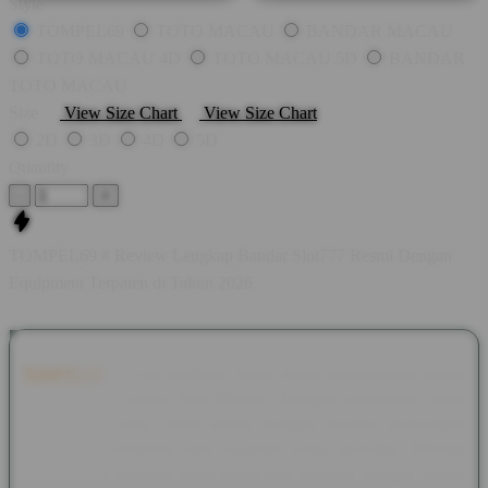
Style
TOMPEL69
TOTO MACAU
BANDAR MACAU
TOTO MACAU 4D
TOTO MACAU 5D
BANDAR
TOTO MACAU
Size
View Size Chart
View Size Chart
2D
3D
4D
5D
Quantity
-
+
TOMPEL69 # Review Lengkap Bandar Slot777 Resmi Dengan
Equipment Terpaten di Tahun 2026
TOMPEL69
adalah platform resmi yang menawarkan akses
lengkap ke Bandar Toto Macau. Dengan antarmuka yang
ramah pengguna, Anda dapat dengan mudah menjelajahi
berbagai permainan dan layanan yang tersedia. Nikmati
pengalaman bermain yang aman dan nyaman dengan sistem