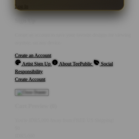
Log In
Sign Up
Create an account to save your favorite designs for viewing
anytime, on any device.
Create an Account
Artist Sign Up
About TeePublic
Social
Responsibility
Create Account
Cart Preview (0)
You're
IDR5,000
Away from
FREE US Shipping!
$0
IDR5,000