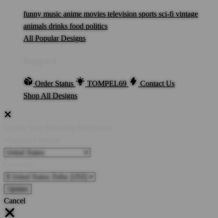
funny
music
anime
movies
television
sports
sci-fi
vintage
animals
drinks
food
politics
All Popular Designs
Support
Order Status
TOMPEL69
Contact Us
Shop All Designs
Update Your Browsing Preferences
Shipping Country:
Currency:
Cancel