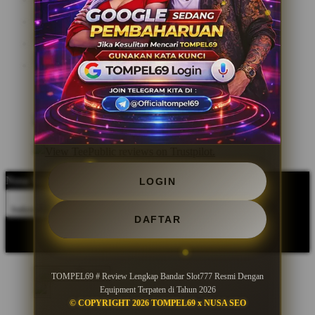
Nusa Seo X TOMPEL69
LOGIN
Indonesia - IDR
DAFTAR
Product Safety
Intellectual Property Policy
CA: Do Not Sell My
Personal Information
Privacy Policy
Terms
TOMPEL69 # Review Lengkap Bandar Slot777 Resmi Dengan
Equipment Terpaten di Tahun 2026
© COPYRIGHT 2026 TOMPEL69 x NUSA SEO
Welcome Guest!