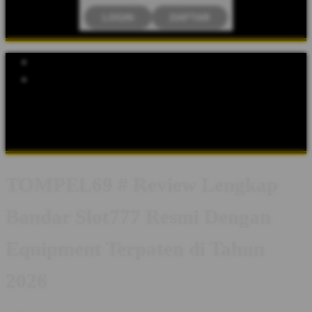
LOGIN
DAFTAR
Explore Categories
Popular Products
Shop All Designs
TOMPEL69
TOTO MACAU
BANDAR
MACAU
TOTO MACAU 4D
TOTO MACAU 5D
BANDAR
TOTO MACAU
TOMPEL69 # Review Lengkap
Bandar Slot777 Resmi Dengan
Equipment Terpaten di Tahun
2026