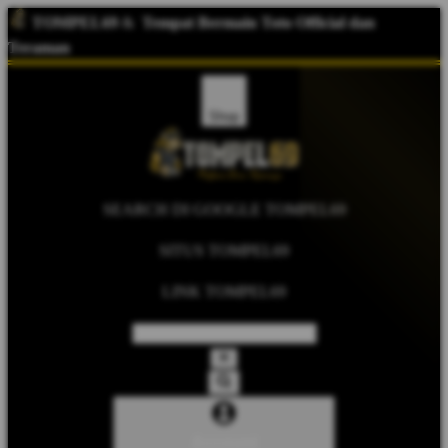
TOMPEL69
&
Tempat Bermain Toto Official dan
Teraman
Shop
SEARCH DI GOOGLE TOMPEL69
SITUS TOMPEL69
LINK TOMPEL69
Account